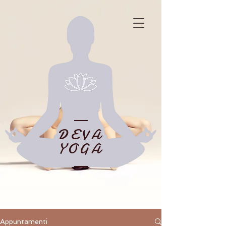
DEVA
YOGA
Appuntamenti