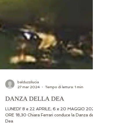
balduzzilucia
27 mar 2024
Tempo di lettura: 1 min
DANZA DELLA DEA
LUNEDI' 8 e 22 APRILE, 6 e 20 MAGGIO 2024
ORE 18,30 Chiara Ferrari conduce la Danza della