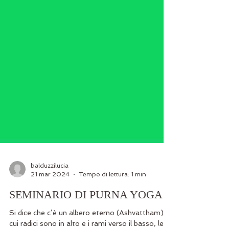
balduzzilucia
21 mar 2024
Tempo di lettura: 1 min