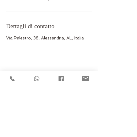
Dettagli di contatto
Via Palestro, 38, Alessandria, AL, Italia