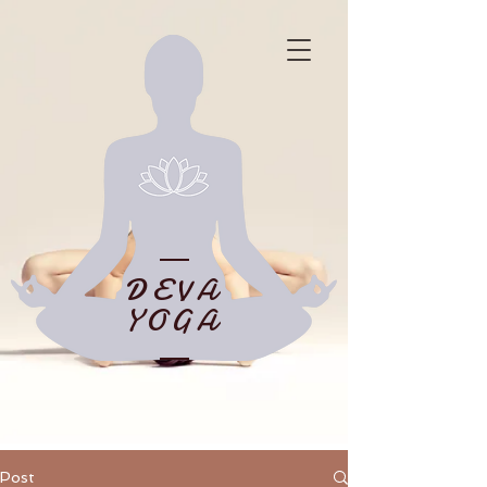
DEVA
YOGA
Post