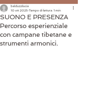
balduzzilucia
10 ott 2025
Tempo di lettura: 1 min
SUONO E PRESENZA
Percorso esperienziale
con campane tibetane e
strumenti armonici.