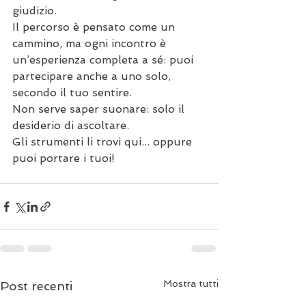
giudizio.
Il percorso è pensato come un 
cammino, ma ogni incontro è 
un’esperienza completa a sé: puoi 
partecipare anche a uno solo, 
secondo il tuo sentire.
Non serve saper suonare: solo il 
desiderio di ascoltare.
Gli strumenti li trovi qui... oppure 
puoi portare i tuoi!
Mostra tutti
Post recenti