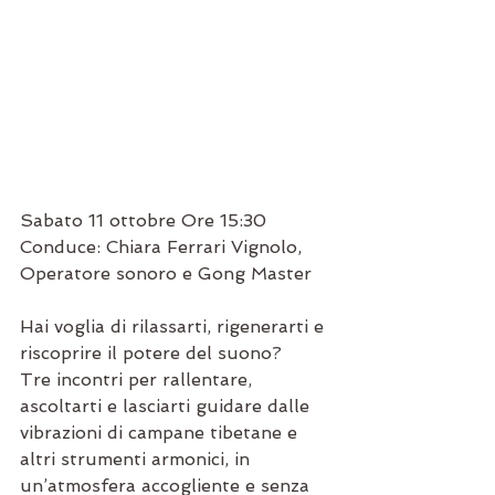
Sabato 11 ottobre Ore 15:30
Conduce: Chiara Ferrari Vignolo, 
Operatore sonoro e Gong Master
Hai voglia di rilassarti, rigenerarti e 
riscoprire il potere del suono?
Tre incontri per rallentare, 
ascoltarti e lasciarti guidare dalle 
vibrazioni di campane tibetane e 
altri strumenti armonici, in 
un’atmosfera accogliente e senza 