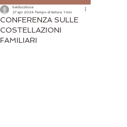
balduzzilucia
27 apr 2024
Tempo di lettura: 1 min
CONFERENZA SULLE
COSTELLAZIONI
FAMILIARI