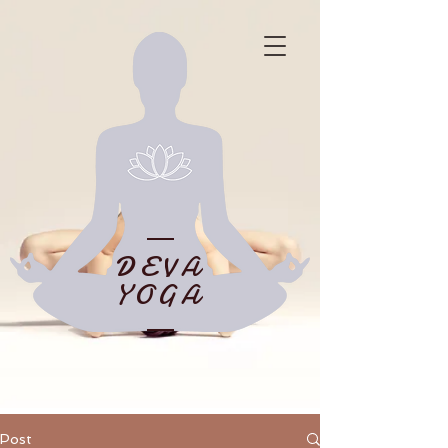
DEVA
YOGA
Post