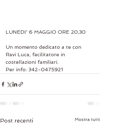
LUNEDI' 6 MAGGIO ORE 20,30
Un momento dedicato a te con 
Ravi Luca, facilitatore in 
costellazioni familiari.
Per info: 342-0475921
Mostra tutti
Post recenti