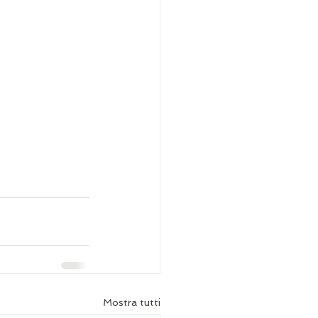
Mostra tutti