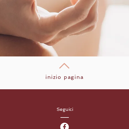
inizio pagina
Seguici