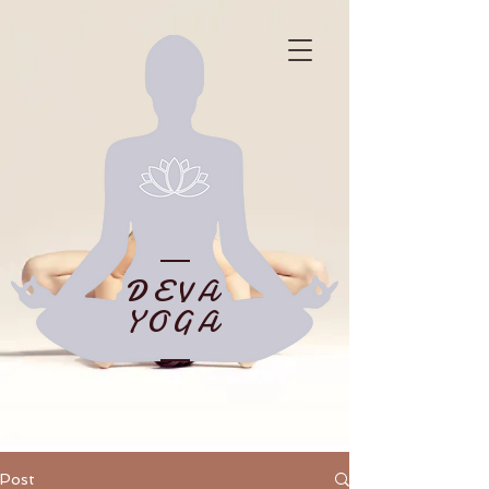
DEVA
YOGA
Post