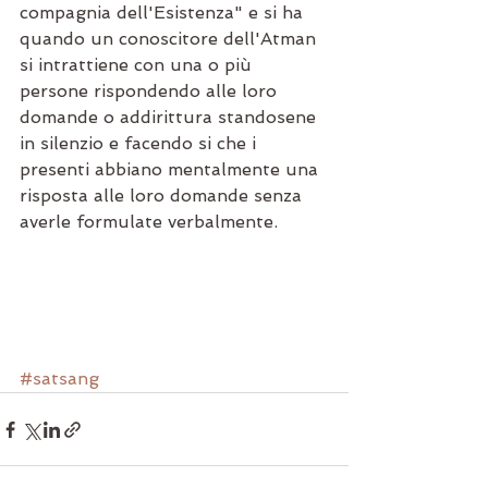
compagnia dell'Esistenza" e si ha 
quando un conoscitore dell'Atman 
si intrattiene con una o più 
persone rispondendo alle loro 
domande o addirittura standosene 
in silenzio e facendo si che i 
presenti abbiano mentalmente una 
risposta alle loro domande senza 
averle formulate verbalmente.
#satsang