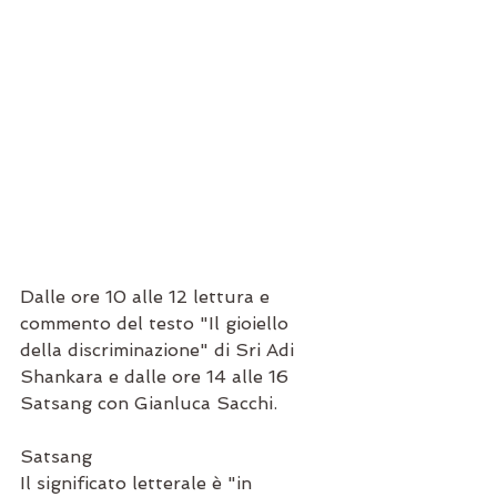
Dalle ore 10 alle 12 lettura e 
commento del testo "Il gioiello 
della discriminazione" di Sri Adi 
Shankara e dalle ore 14 alle 16 
Satsang con Gianluca Sacchi.
Satsang
Il significato letterale è "in 