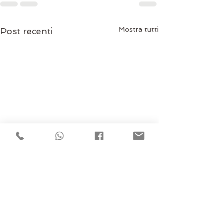
Mostra tutti
Post recenti