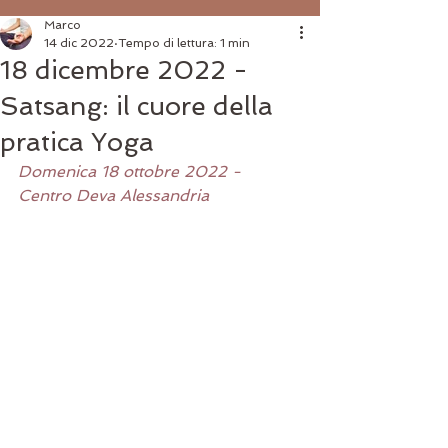
Marco
14 dic 2022
Tempo di lettura: 1 min
18 dicembre 2022 -
Satsang: il cuore della
pratica Yoga
Domenica 18 ottobre 2022 - 
Centro Deva Alessandria